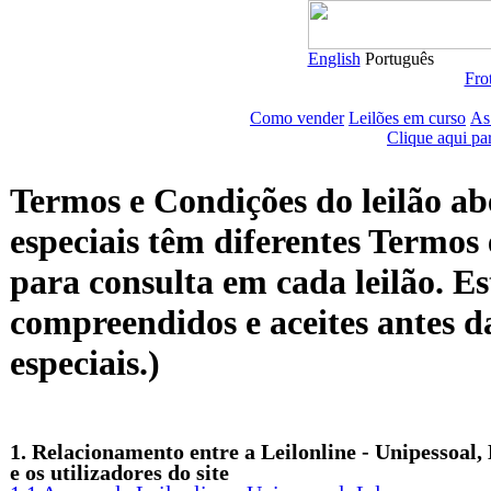
English
Português
Frot
Como vender
Leilões em curso
As
Clique aqui pa
Termos e Condições do leilão abe
especiais têm diferentes Termos 
para consulta em cada leilão. Es
compreendidos e aceites antes d
especiais.)
1. Relacionamento entre a Leilonline - Unipessoal,
e os utilizadores do site