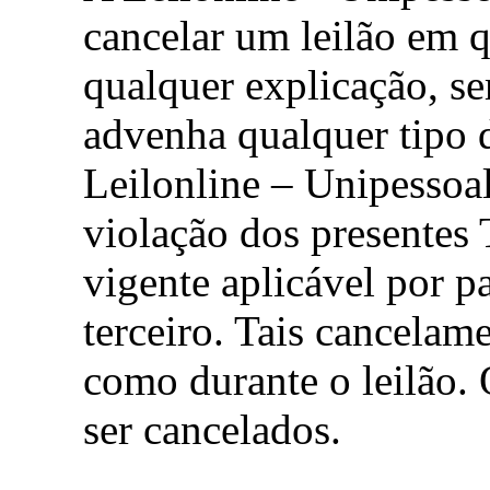
cancelar um leilão em q
qualquer explicação, s
advenha qualquer tipo 
Leilonline – Unipessoal
violação dos presentes 
vigente aplicável por p
terceiro. Tais cancelam
como durante o leilão.
ser cancelados.