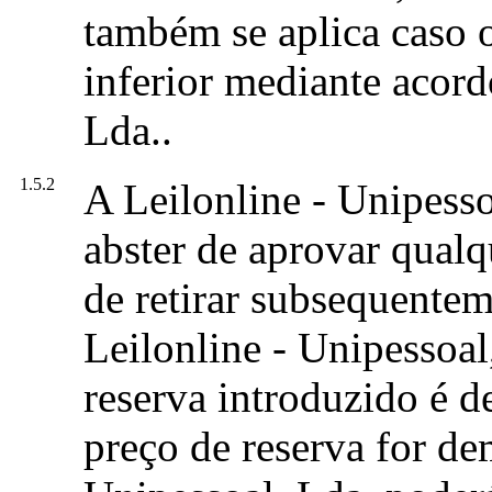
também se aplica caso o
inferior mediante acord
Lda..
1.5.2
A Leilonline - Unipessoa
abster de aprovar qualq
de retirar subsequentem
Leilonline - Unipessoal
reserva introduzido é 
preço de reserva for de