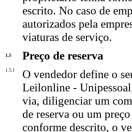
escrito. No caso de emp
autorizados pela empre
viaturas de serviço.
Preço de reserva
1.5
1.5.1
O vendedor define o seu
Leilonline - Unipessoal
via, diligenciar um com
de reserva ou um preço 
conforme descrito, o ve