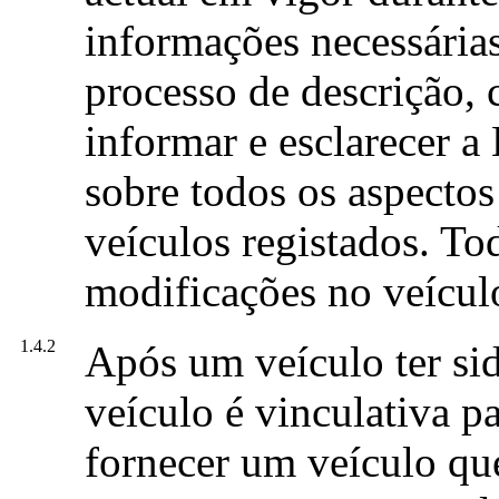
informações necessárias
processo de descrição,
informar e esclarecer a
sobre todos os aspectos
veículos registados. Tod
modificações no veículo
1.4.2
Após um veículo ter sid
veículo é vinculativa p
fornecer um veículo qu