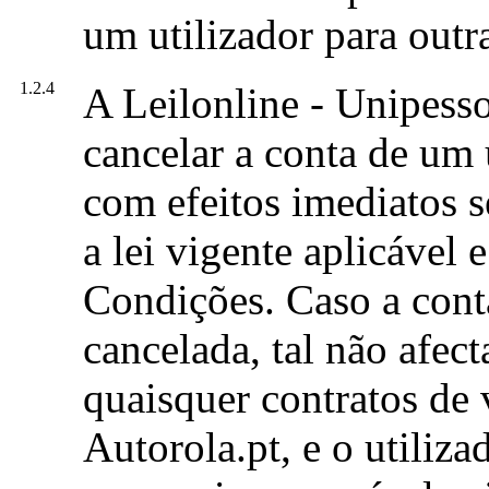
um utilizador para outr
1.2.4
A Leilonline - Unipesso
cancelar a conta de um 
com efeitos imediatos s
a lei vigente aplicável 
Condições. Caso a conta
cancelada, tal não afect
quaisquer contratos de 
Autorola.pt, e o utiliza