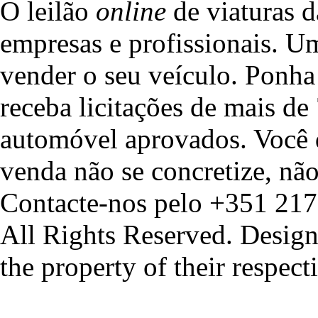
O leilão
online
de viaturas d
empresas e profissionais. U
vender o seu veículo. Ponha 
receba licitações de mais de
automóvel aprovados. Você 
venda não se concretize, não
Contacte-nos pelo +351 217
All Rights Reserved. Design
the property of their respec