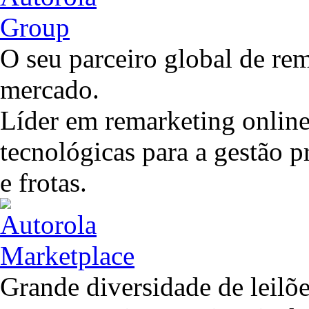
O seu parceiro global de rem
mercado.
Líder em remarketing online
tecnológicas para a gestão 
e frotas.
Grande diversidade de leilõ