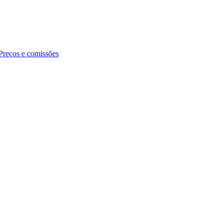
Preços e comissões