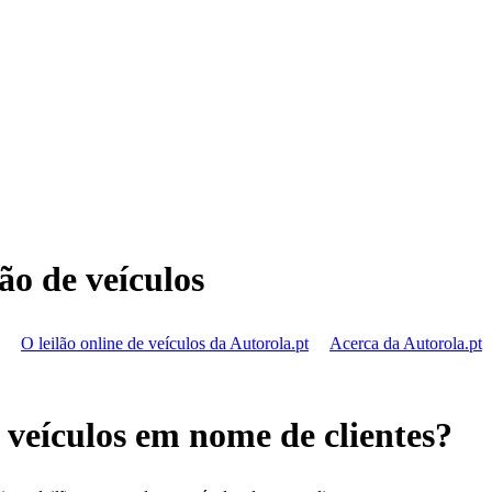
ão de veículos
O leilão online de veículos da Autorola.pt
Acerca da Autorola.pt
 veículos em nome de clientes?