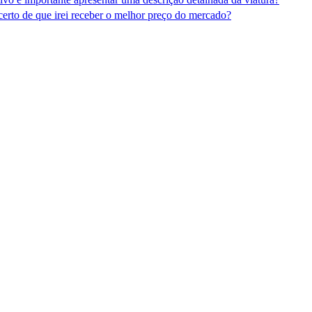
certo de que irei receber o melhor preço do mercado?