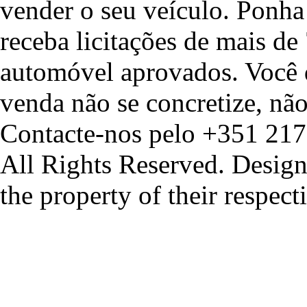
vender o seu veículo. Ponha 
receba licitações de mais de
automóvel aprovados. Você 
venda não se concretize, não
Contacte-nos pelo +351 217
All Rights Reserved. Design
the property of their respec