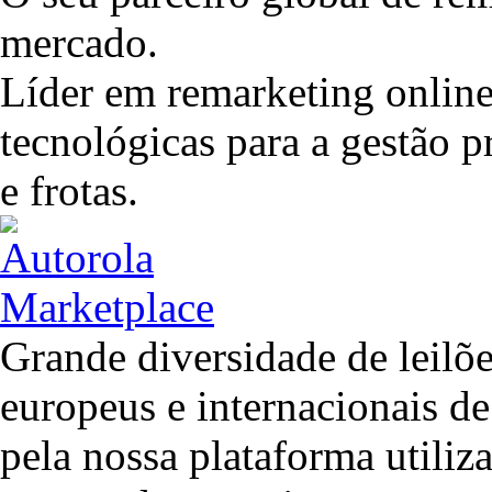
mercado.
Líder em remarketing online
tecnológicas para a gestão 
e frotas.
Grande diversidade de leilõ
europeus e internacionais d
pela nossa plataforma utiliz