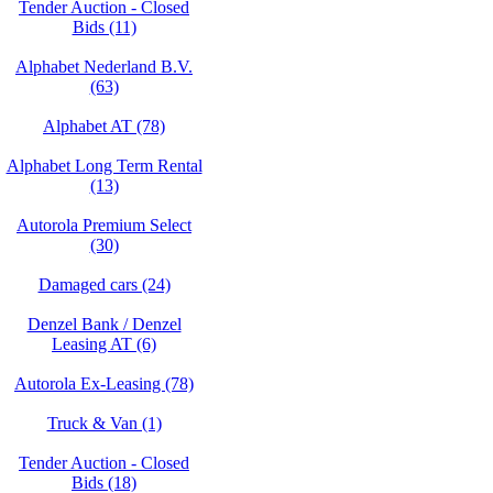
Tender Auction - Closed
Bids (11)
Alphabet Nederland B.V.
(63)
Alphabet AT (78)
Alphabet Long Term Rental
(13)
Autorola Premium Select
(30)
Damaged cars (24)
Denzel Bank / Denzel
Leasing AT (6)
Autorola Ex-Leasing (78)
Truck & Van (1)
Tender Auction - Closed
Bids (18)