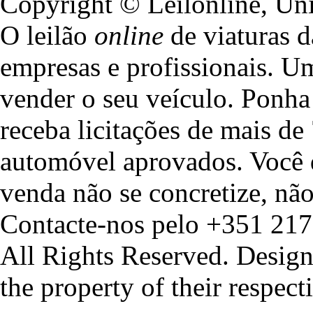
Copyright © Leilonline, Un
O leilão
online
de viaturas d
empresas e profissionais. U
vender o seu veículo. Ponha 
receba licitações de mais de
automóvel aprovados. Você 
venda não se concretize, não
Contacte-nos pelo +351 217
All Rights Reserved. Design
the property of their respec