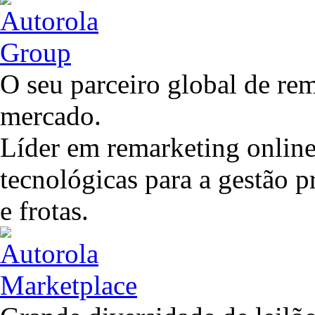
O seu parceiro global de rem
mercado.
Líder em remarketing online
tecnológicas para a gestão 
e frotas.