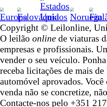
Copyright © Leilonline, Un
O leilão
online
de viaturas d
empresas e profissionais. U
vender o seu veículo. Ponha 
receba licitações de mais de
automóvel aprovados. Você 
venda não se concretize, não
Contacte-nos pelo +351 217