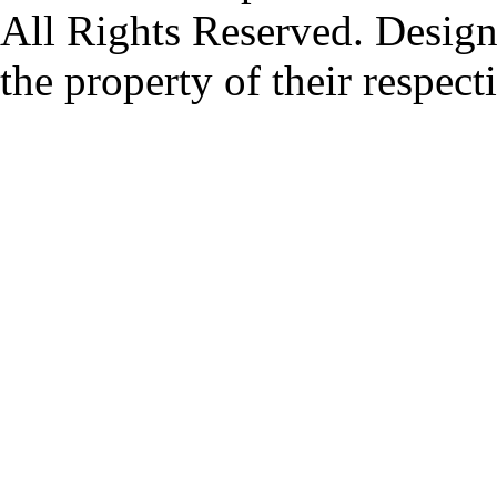
All Rights Reserved. Design
the property of their respec