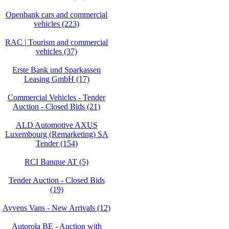
Openbank cars and commercial
vehicles (223)
RAC | Tourism and commercial
vehicles (37)
Erste Bank und Sparkassen
Leasing GmbH (17)
Commercial Vehicles - Tender
Auction - Closed Bids (21)
ALD Automotive AXUS
Luxembourg (Remarketing) SA
Tender (154)
RCI Banque AT (5)
Tender Auction - Closed Bids
(19)
Ayvens Vans - New Arrivals (12)
Autorola BE - Auction with