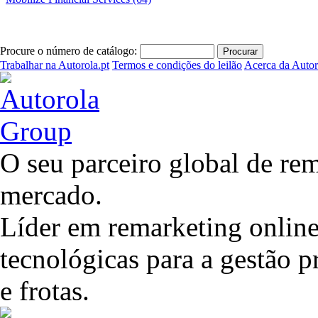
Procure o número de catálogo:
Trabalhar na Autorola.pt
Termos e condições do leilão
Acerca da Autor
O seu parceiro global de rem
mercado.
Líder em remarketing online
tecnológicas para a gestão 
e frotas.