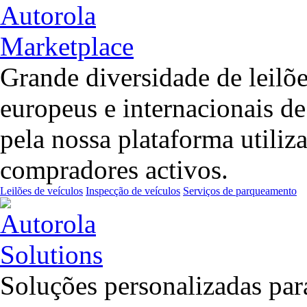
Grande diversidade de leilõ
europeus e internacionais d
pela nossa plataforma utiliz
compradores activos.
Leilões de veículos
Inspecção de veículos
Serviços de parqueamento
Soluções personalizadas para